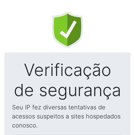
Verificação
de segurança
Seu IP fez diversas tentativas de
acessos suspeitos a sites hospedados
conosco.