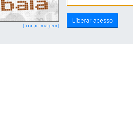
[trocar imagem]